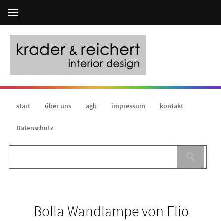
start
über uns
agb
impressum
kontakt
Datenschutz
Bolla Wandlampe von Elio