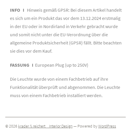
INFO I
Hinweis gemäß GPSR: Bei diesem Artikel handelt
es sich um ein Produkt das vor dem 13.12.2024 erstmalig
in der EU oder in Nordirland in Verkehr gebracht wurde
und somit nicht unter die EU-Verordnung über die
allgemeine Produktsicherheit (GPSR) fällt. Bitte beachten
sie dies vor dem Kauf.
FASSUNG I
European Plug (up to 250V)
Die Leuchte wurde von einem Fachbetrieb auf ihre
Funktionalität überprüft und abgenommen. Die Leuchte
muss von einem Fachbetrieb installiert werden.
© 2026
krader & reichert _ Interior Design
— Powered by
WordPress