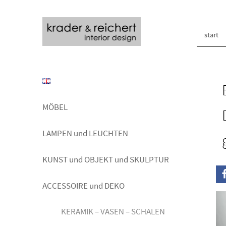
start
MÖBEL
LAMPEN und LEUCHTEN
KUNST und OBJEKT und SKULPTUR
ACCESSOIRE und DEKO
KERAMIK – VASEN – SCHALEN