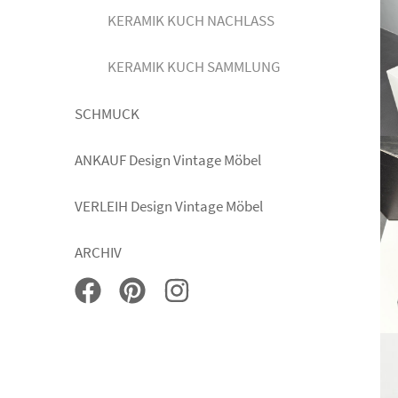
KERAMIK KUCH NACHLASS
KERAMIK KUCH SAMMLUNG
SCHMUCK
ANKAUF Design Vintage Möbel
VERLEIH Design Vintage Möbel
ARCHIV