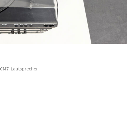
2x CM7 Lautsprecher