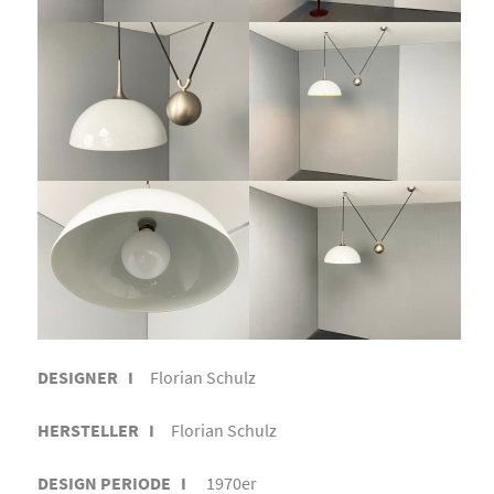
DESIGNER I
Florian Schulz
HERSTELLER I
Florian Schulz
DESIGN PERIODE I
1970er