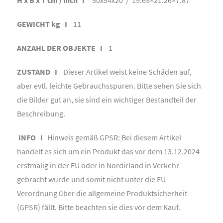
GEWICHT kg I
11
ANZAHL DER OBJEKTE I
1
ZUSTAND I
Dieser Artikel weist keine Schäden auf,
aber evtl. leichte Gebrauchsspuren. Bitte sehen Sie sich
die Bilder gut an, sie sind ein wichtiger Bestandteil der
Beschreibung.
INFO I
Hinweis gemäß GPSR:
Bei diesem Artikel
handelt es sich um ein Produkt das vor dem 13.12.2024
erstmalig in der EU oder in Nordirland in Verkehr
gebracht wurde und somit nicht unter die EU-
Verordnung über die allgemeine Produktsicherheit
(GPSR) fällt. Bitte beachten sie dies vor dem Kauf.