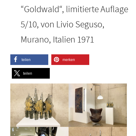
“Goldwald“, limitierte Auflage
5/10, von Livio Seguso,
Murano, Italien 1971
teilen
merken
teilen