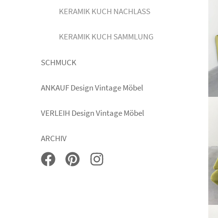
KERAMIK KUCH NACHLASS
KERAMIK KUCH SAMMLUNG
SCHMUCK
ANKAUF Design Vintage Möbel
VERLEIH Design Vintage Möbel
ARCHIV