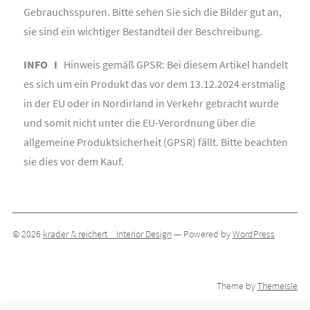
Gebrauchsspuren. Bitte sehen Sie sich die Bilder gut an,
sie sind ein wichtiger Bestandteil der Beschreibung.
INFO I
Hinweis gemäß GPSR: Bei diesem Artikel handelt
es sich um ein Produkt das vor dem 13.12.2024 erstmalig
in der EU oder in Nordirland in Verkehr gebracht wurde
und somit nicht unter die EU-Verordnung über die
allgemeine Produktsicherheit (GPSR) fällt. Bitte beachten
sie dies vor dem Kauf.
© 2026
krader & reichert _ Interior Design
— Powered by
WordPress
Theme by
ThemeIsle