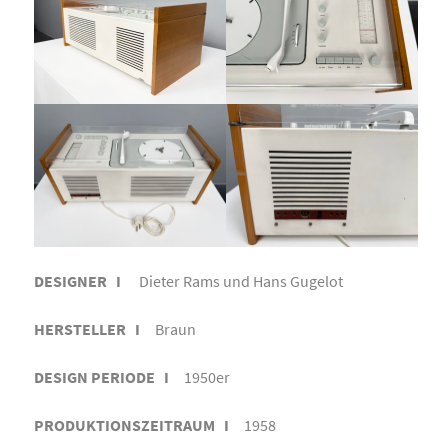
DESIGNER I
Dieter Rams und Hans Gugelot
HERSTELLER I
Braun
DESIGN PERIODE I
1950er
PRODUKTIONSZEITRAUM I
1958