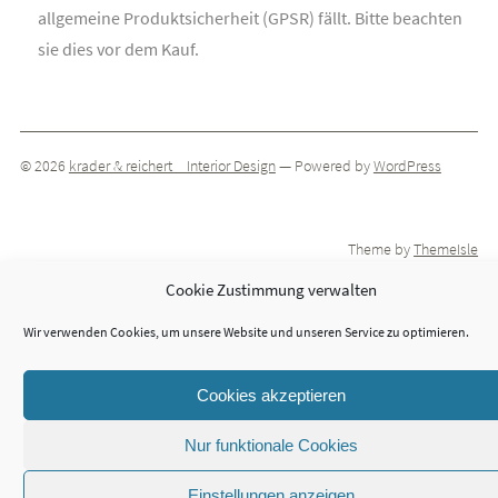
allgemeine Produktsicherheit (GPSR) fällt. Bitte beachten
sie dies vor dem Kauf.
© 2026
krader & reichert _ Interior Design
— Powered by
WordPress
Theme by
ThemeIsle
Cookie Zustimmung verwalten
Wir verwenden Cookies, um unsere Website und unseren Service zu optimieren.
Cookies akzeptieren
Nur funktionale Cookies
Einstellungen anzeigen