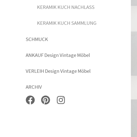
KERAMIK KUCH NACHLASS
KERAMIK KUCH SAMMLUNG
SCHMUCK
ANKAUF Design Vintage Möbel
VERLEIH Design Vintage Möbel
ARCHIV