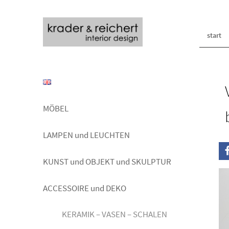
start
MÖBEL
LAMPEN und LEUCHTEN
KUNST und OBJEKT und SKULPTUR
ACCESSOIRE und DEKO
KERAMIK – VASEN – SCHALEN