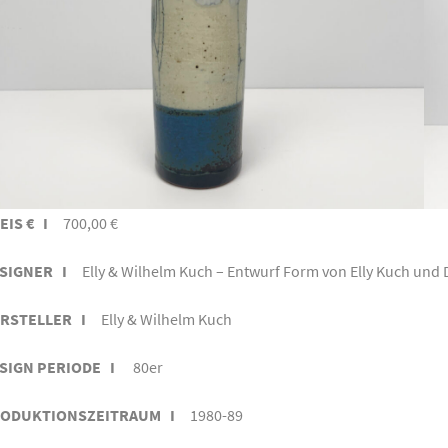
EIS € I
700,00 €
SIGNER I
Elly & Wilhelm Kuch – Entwurf Form von Elly Kuch und
RSTELLER I
Elly & Wilhelm Kuch
SIGN PERIODE I
80er
ODUKTIONSZEITRAUM I
1980-89