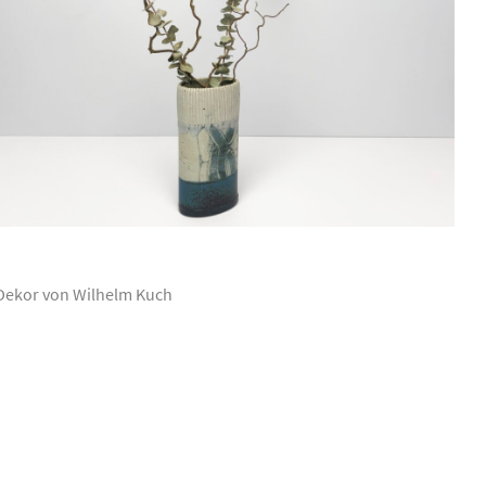
 Dekor von Wilhelm Kuch